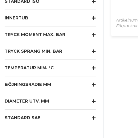
STANDARD ISO
INNERTUB
Artikelnum
Förpacknin
TRYCK MOMENT MAX. BAR
TRYCK SPRÄNG MIN. BAR
TEMPERATUR MIN. °C
BÖJNINGSRADIE MM
DIAMETER UTV. MM
STANDARD SAE