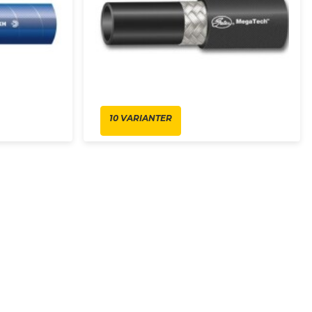
10 VARIANTER