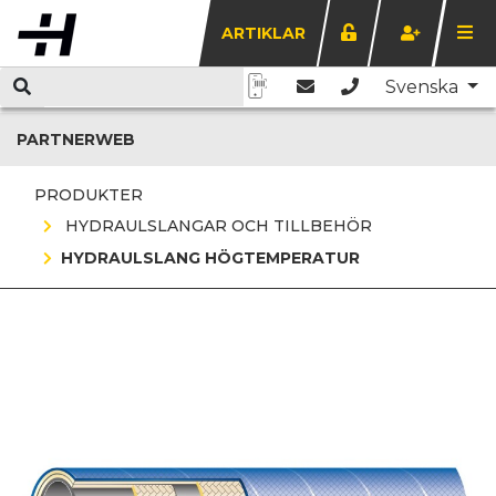
ARTIKLAR
Svenska
PARTNERWEB
PRODUKTER
HYDRAULSLANGAR OCH TILLBEHÖR
HYDRAULSLANG HÖGTEMPERATUR