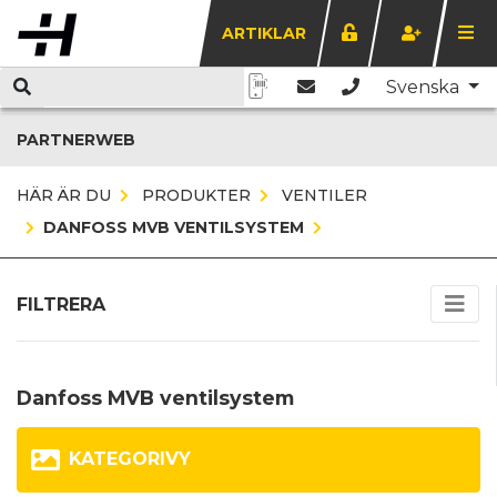
ARTIKLAR
Svenska
PARTNERWEB
HÄR ÄR DU
PRODUKTER
VENTILER
DANFOSS MVB VENTILSYSTEM
FILTRERA
Danfoss MVB ventilsystem
KATEGORIVY