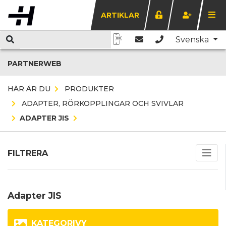
ARTIKLAR
Svenska
PARTNERWEB
HÄR ÄR DU
PRODUKTER
ADAPTER, RÖRKOPPLINGAR OCH SVIVLAR
ADAPTER JIS
FILTRERA
Adapter JIS
KATEGORIVY