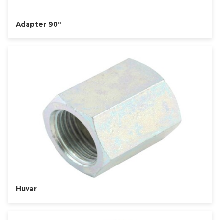
Adapter 90°
Huvar