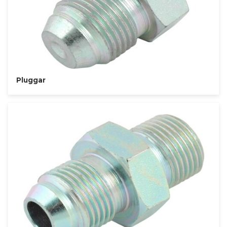
Pluggar