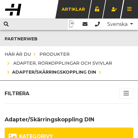
ARTIKLAR
Svenska
PARTNERWEB
HÄR ÄR DU
PRODUKTER
ADAPTER, RÖRKOPPLINGAR OCH SVIVLAR
ADAPTER/SKÄRRINGSKOPPLING DIN
FILTRERA
Adapter/Skärringskoppling DIN
KATEGORIVY