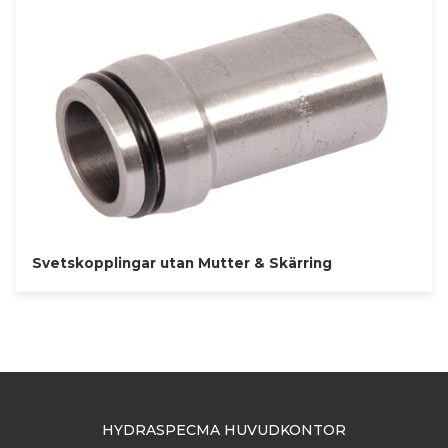
Svetskopplingar utan Mutter & Skärring
HYDRASPECMA HUVUDKONTOR