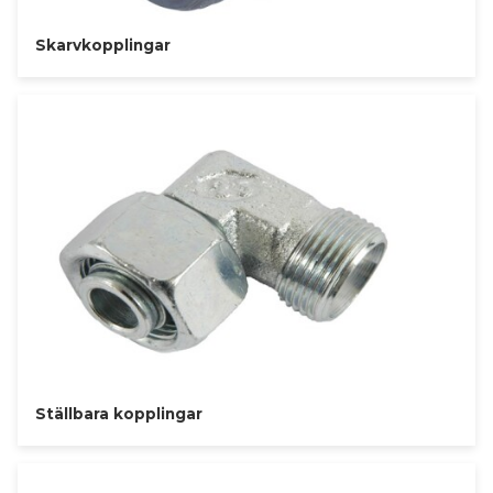
Skarvkopplingar
Ställbara kopplingar