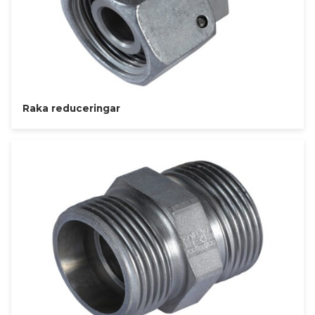
Raka reduceringar