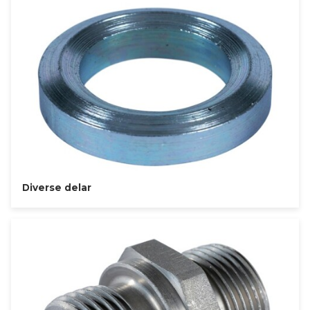
Diverse delar