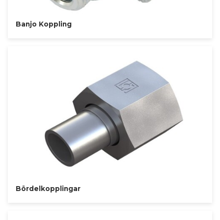
Banjo Koppling
Bördelkopplingar