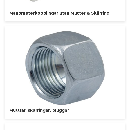
Manometerkopplingar utan Mutter & Skärring
Muttrar, skärringar, pluggar