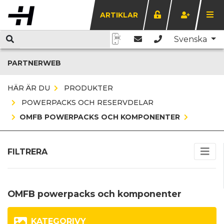
ARTIKLAR
Svenska
PARTNERWEB
HÄR ÄR DU
PRODUKTER
POWERPACKS OCH RESERVDELAR
OMFB POWERPACKS OCH KOMPONENTER
FILTRERA
OMFB powerpacks och komponenter
KATEGORIVY