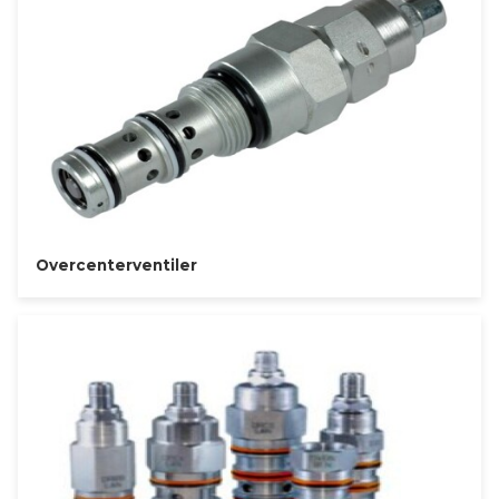
Overcenterventiler