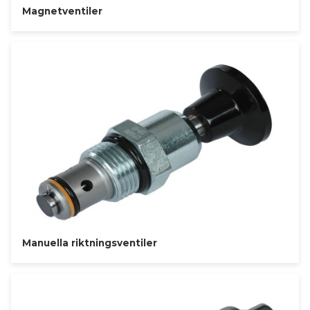
Magnetventiler
Manuella riktningsventiler