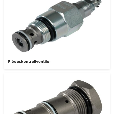
Flödeskontrollventiler