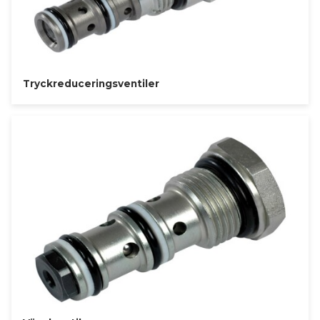
Tryckreduceringsventiler