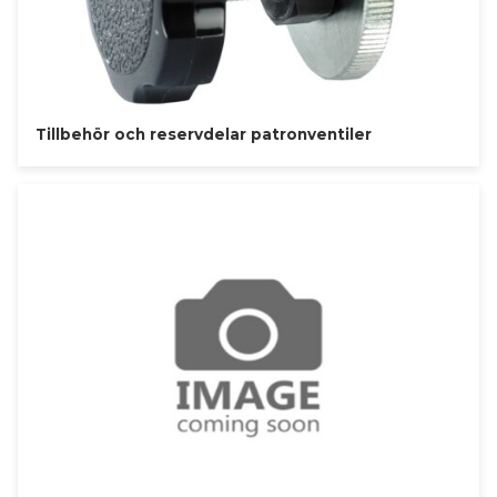
Tillbehör och reservdelar patronventiler