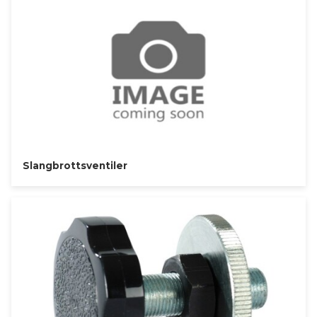
Slangbrottsventiler