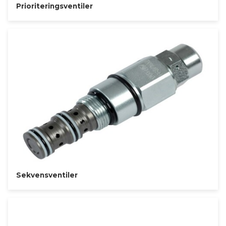
Prioriteringsventiler
Sekvensventiler