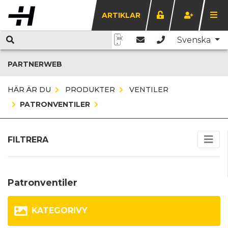
ARTIKLAR
Svenska
PARTNERWEB
HÄR ÄR DU
PRODUKTER
VENTILER
PATRONVENTILER
FILTRERA
Patronventiler
KATEGORIVY