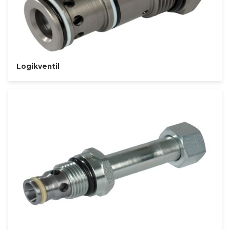
Logikventil