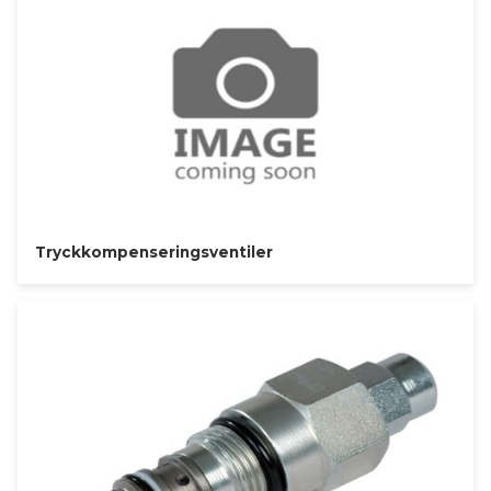
Tryckkompenseringsventiler