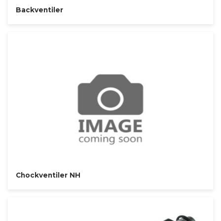
Backventiler
Chockventiler NH