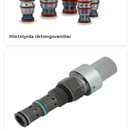
Pilotstyrda riktningsventiler