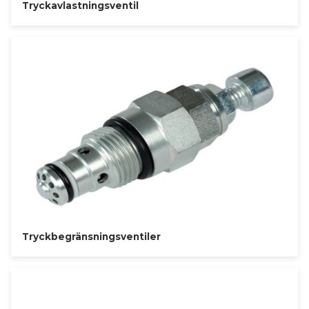
Tryckavlastningsventil
Tryckbegränsningsventiler