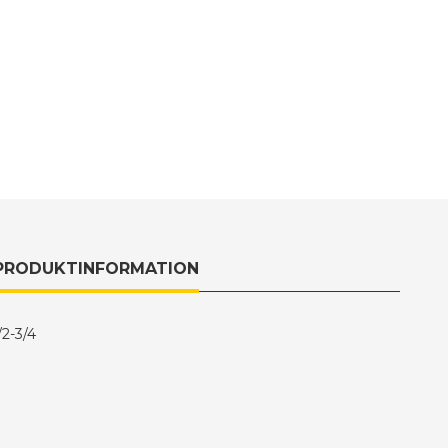
PRODUKTINFORMATION
2-3/4