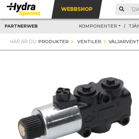
WEBBSHOP
PARTNERWEB
KOMPONENTER
TJÄ
HÄR ÄR DU:
PRODUKTER
VENTILER
VÄLJARVENT