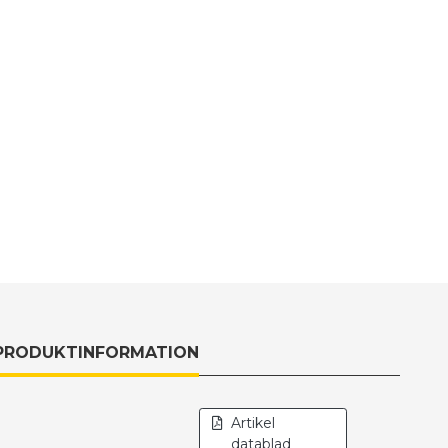
PRODUKTINFORMATION
Artikel
datablad