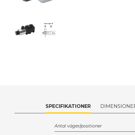
SPECIFIKATIONER
DIMENSIONE
Antal väger/positioner