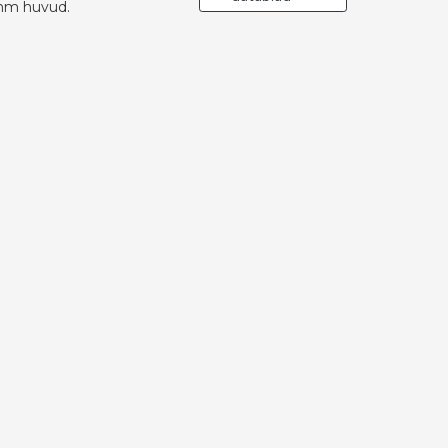
mm huvud.