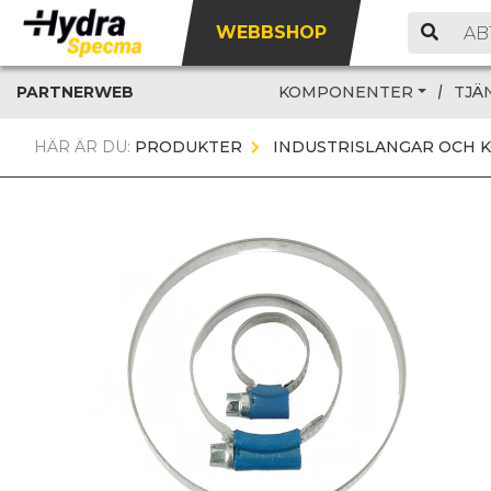
WEBBSHOP
PARTNERWEB
KOMPONENTER
TJÄ
HÄR ÄR DU:
PRODUKTER
INDUSTRISLANGAR OCH 