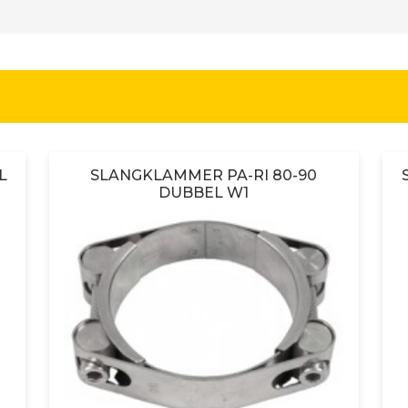
L
SLANGKLAMMER PA-RI 80-90
DUBBEL W1