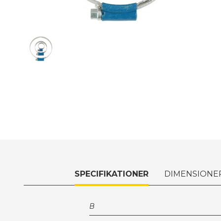
SPECIFIKATIONER
DIMENSIONE
B