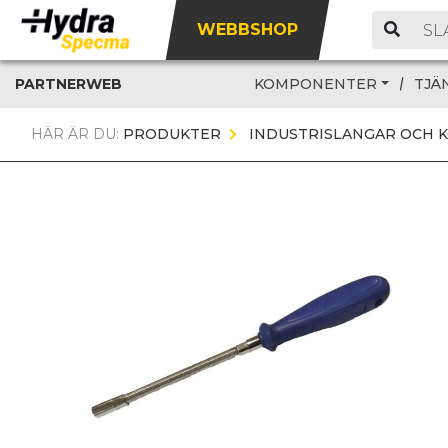
WEBBSHOP
PARTNERWEB
KOMPONENTER
TJÄ
HÄR ÄR DU:
PRODUKTER
INDUSTRISLANGAR OCH 