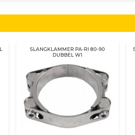
L
SLANGKLAMMER PA-RI 80-90
DUBBEL W1