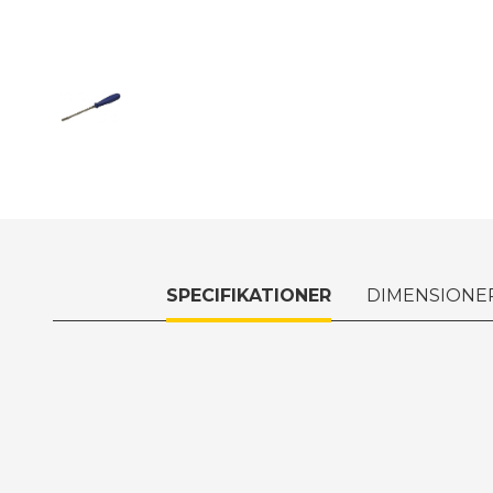
SPECIFIKATIONER
DIMENSIONE