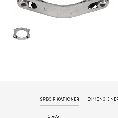
SPECIFIKATIONER
DIMENSIONE
Bredd