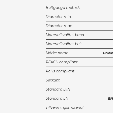
Bultgänga metrisk
Diameter min.
Diameter max.
Materialkvalitet band
Materialkvalitet bult
Märke namn
Powe
REACH compliant
RoHs compliant
Sexkant
Standard DIN
Standard EN
EN
Tillverkningsmaterial