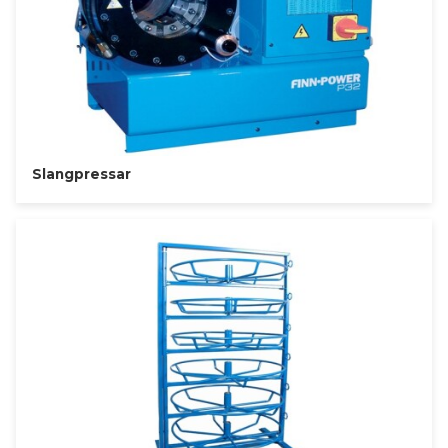
Slangpressar