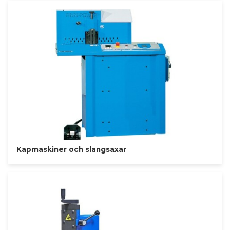
Kapmaskiner och slangsaxar