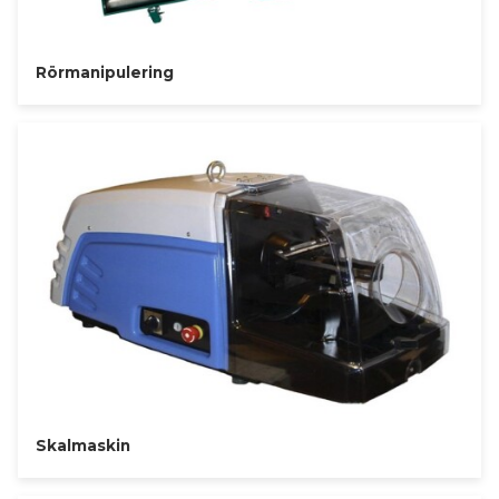
Rörmanipulering
Skalmaskin