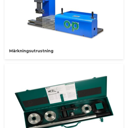
Märkningsutrustning