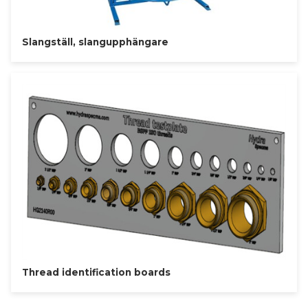
Slangställ, slangupphängare
Thread identification boards