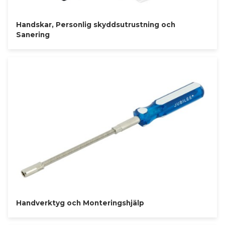
Handskar, Personlig skyddsutrustning och
Sanering
Handverktyg och Monteringshjälp