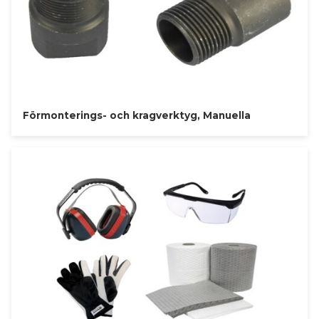
Förmonterings- och kragverktyg, Manuella