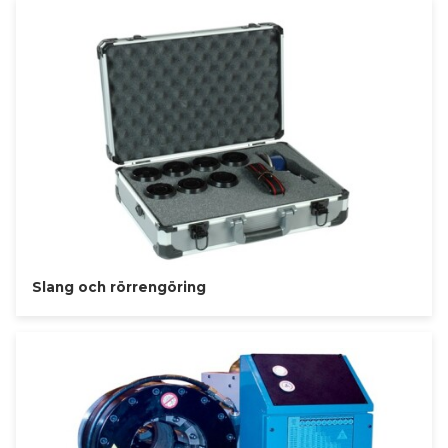
Slang och rörrengöring