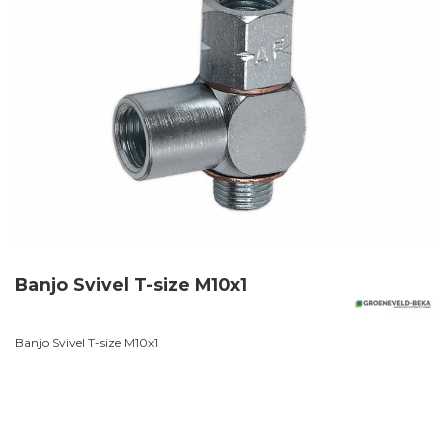
Banjo Svivel T-size M10x1
Banjo Svivel T-size M10x1