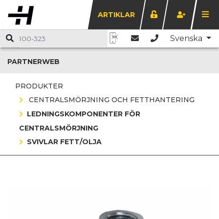
ARTIKLAR
Svenska
PARTNERWEB
PRODUKTER
CENTRALSMÖRJNING OCH FETTHANTERING
LEDNINGSKOMPONENTER FÖR
CENTRALSMÖRJNING
SVIVLAR FETT/OLJA