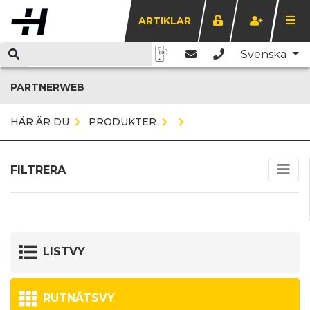
ARTIKLAR
Svenska
PARTNERWEB
HÄR ÄR DU
PRODUKTER
FILTRERA
LISTVY
RUTNÄTSVY