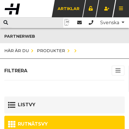
ARTIKLAR
Svenska
PARTNERWEB
HÄR ÄR DU
PRODUKTER
FILTRERA
LISTVY
RUTNÄTSVY