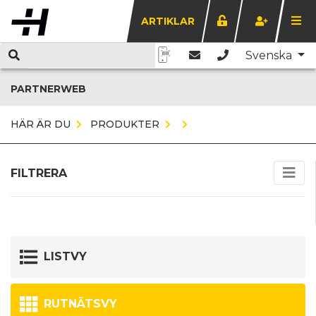
ARTIKLAR
Svenska
PARTNERWEB
HÄR ÄR DU
PRODUKTER
FILTRERA
LISTVY
RUTNÄTSVY