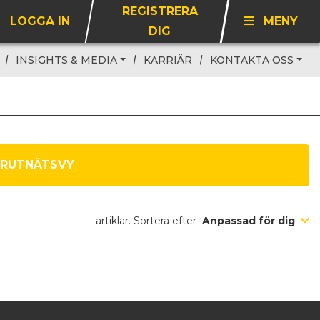
REGISTRERA
LOGGA IN
MENY
DIG
INSIGHTS & MEDIA
KARRIÄR
KONTAKTA OSS
RUTNÄTSVY
artiklar. Sortera efter
Anpassad för dig