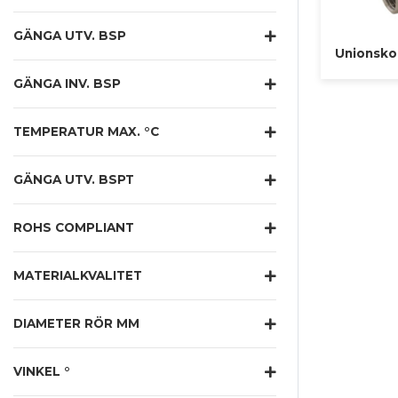
GÄNGA UTV. BSP
Unionsko
GÄNGA INV. BSP
TEMPERATUR MAX. °C
GÄNGA UTV. BSPT
ROHS COMPLIANT
MATERIALKVALITET
DIAMETER RÖR MM
VINKEL °