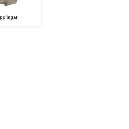
pplingar