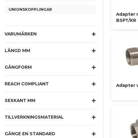
UNIONSKOPPLINGAR
Adapter r
BSPT/KR
VARUMÄRKEN
LÄNGD MM
GÄNGFORM
REACH COMPLIANT
Adapter v
SEXKANT MM
TILLVERKNINGSMATERIAL
GÄNGE EN STANDARD