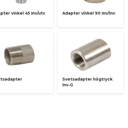
pter vinkel 45 Inv/utv
Adapter vinkel 90 Inv/Inv
tsadapter
Svetsadapter högtryck
Inv-G