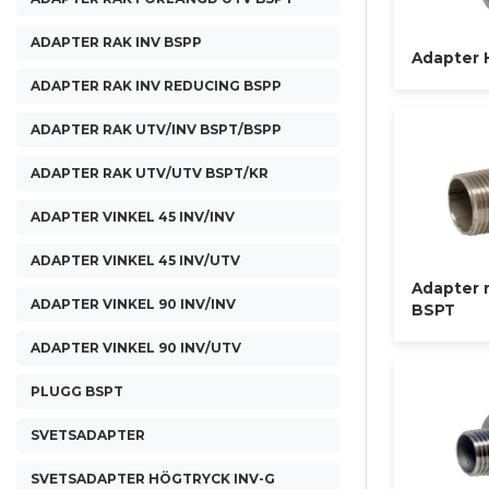
ADAPTER RAK INV BSPP
Adapter 
ADAPTER RAK INV REDUCING BSPP
ADAPTER RAK UTV/INV BSPT/BSPP
ADAPTER RAK UTV/UTV BSPT/KR
ADAPTER VINKEL 45 INV/INV
ADAPTER VINKEL 45 INV/UTV
Adapter r
ADAPTER VINKEL 90 INV/INV
BSPT
ADAPTER VINKEL 90 INV/UTV
PLUGG BSPT
SVETSADAPTER
SVETSADAPTER HÖGTRYCK INV-G