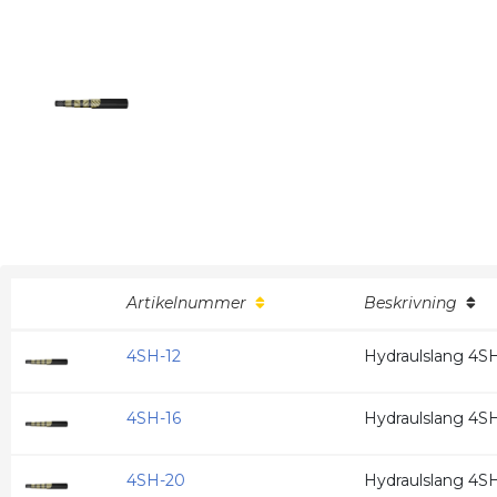
Artikelnummer
Beskrivning
4SH-12
Hydraulslang 4SH
4SH-16
Hydraulslang 4S
4SH-20
Hydraulslang 4SH