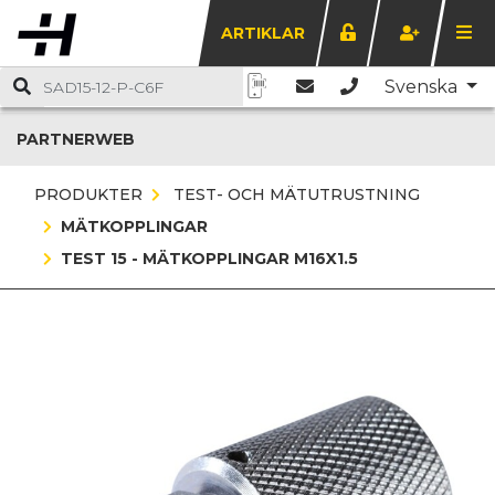
ARTIKLAR
Svenska
PARTNERWEB
PRODUKTER
TEST- OCH MÄTUTRUSTNING
MÄTKOPPLINGAR
TEST 15 - MÄTKOPPLINGAR M16X1.5