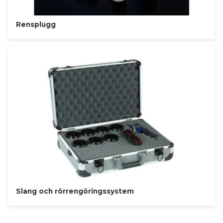
Rensplugg
Slang och rörrengöringssystem