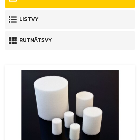
LISTVY
RUTNÄTSVY