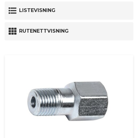
LISTEVISNING
RUTENETTVISNING