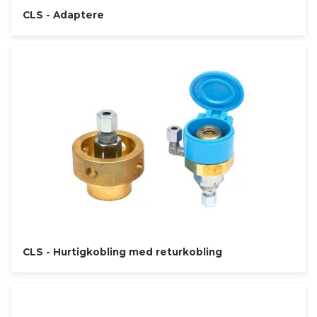
CLS - Adaptere
CLS - Hurtigkobling med returkobling