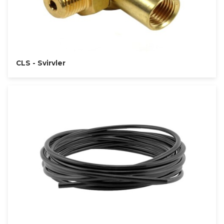
CLS - Svirvler