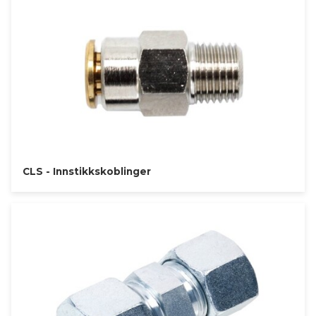
CLS - Innstikkskoblinger