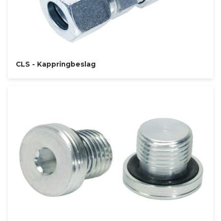
CLS - Kappringbeslag