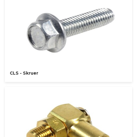
CLS - Skruer