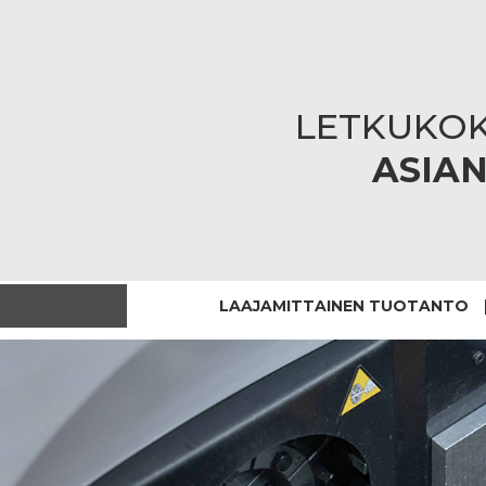
LETKUKO
ASIAN
LAAJAMITTAINEN TUOTANTO