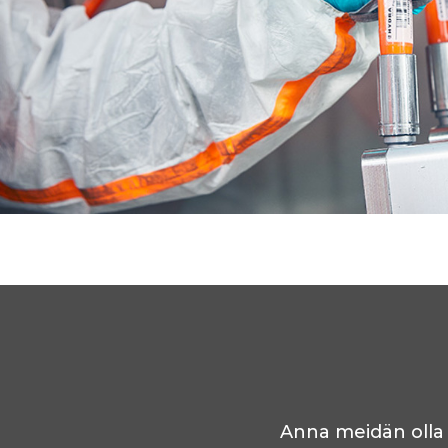
Anna meidän olla 