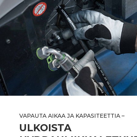
VAPAUTA AIKAA JA KAPASITEETTIA –
ULKOISTA