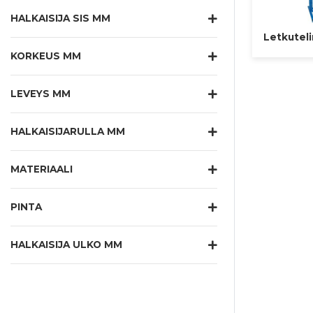
HALKAISIJA SIS MM
Letkutel
KORKEUS MM
LEVEYS MM
HALKAISIJARULLA MM
MATERIAALI
PINTA
HALKAISIJA ULKO MM