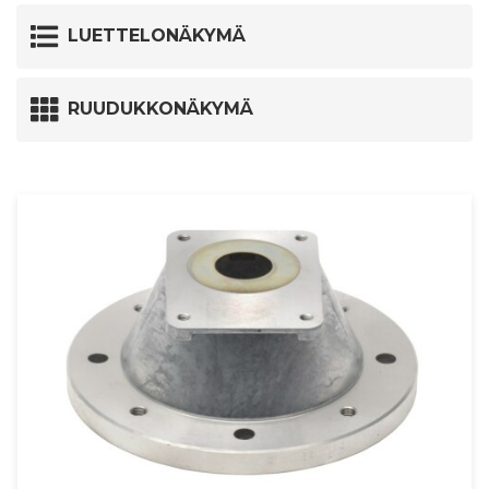
LUETTELONÄKYMÄ
RUUDUKKONÄKYMÄ