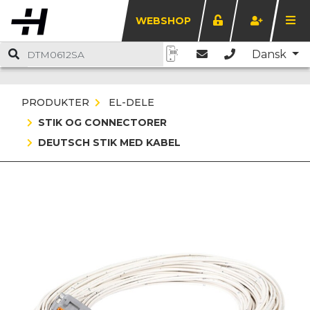
WEBSHOP
Dansk
PRODUKTER
EL-DELE
STIK OG CONNECTORER
DEUTSCH STIK MED KABEL