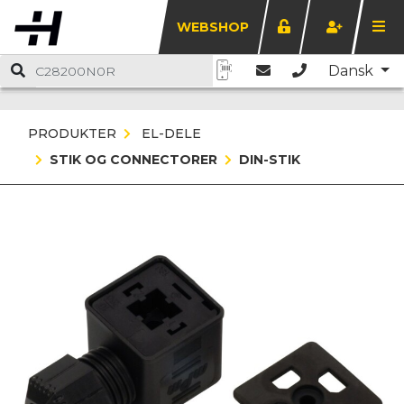
WEBSHOP
Dansk
PRODUKTER
EL-DELE
STIK OG CONNECTORER
DIN-STIK