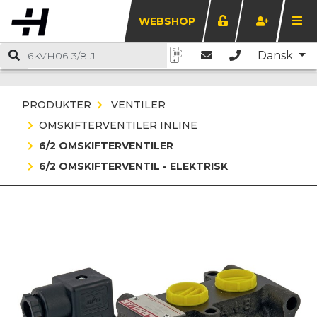
WEBSHOP
Dansk
PRODUKTER
VENTILER
OMSKIFTERVENTILER INLINE
6/2 OMSKIFTERVENTILER
6/2 OMSKIFTERVENTIL - ELEKTRISK