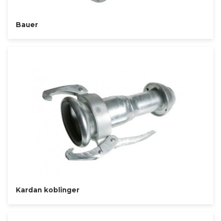
Bauer
Kardan koblinger