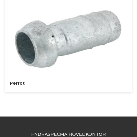
Perrot
HYDRASPECMA HOVEDKONTOR