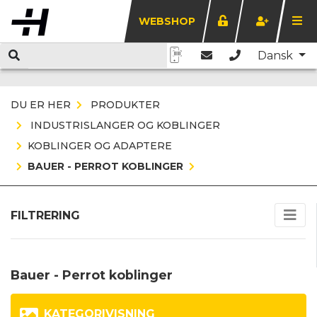
WEBSHOP
Dansk
DU ER HER
PRODUKTER
INDUSTRISLANGER OG KOBLINGER
KOBLINGER OG ADAPTERE
BAUER - PERROT KOBLINGER
FILTRERING
Bauer - Perrot koblinger
KATEGORIVISNING