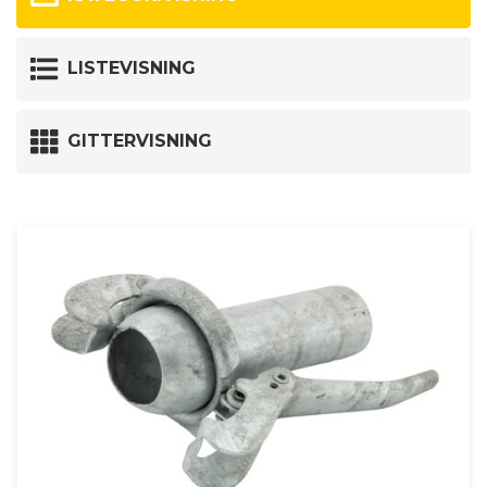
LISTEVISNING
GITTERVISNING