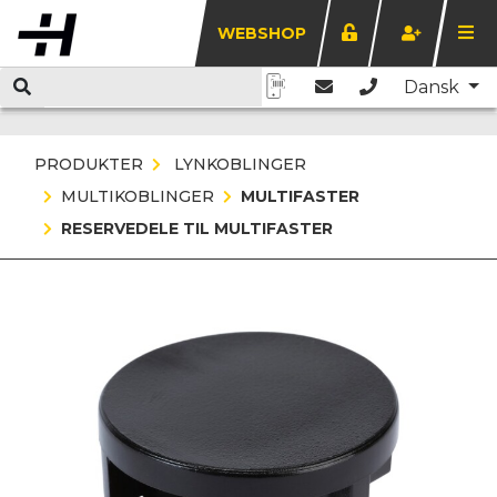
WEBSHOP
Dansk
PRODUKTER
LYNKOBLINGER
MULTIKOBLINGER
MULTIFASTER
RESERVEDELE TIL MULTIFASTER