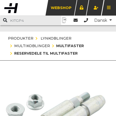
WEBSHOP
Dansk
PRODUKTER
LYNKOBLINGER
MULTIKOBLINGER
MULTIFASTER
RESERVEDELE TIL MULTIFASTER