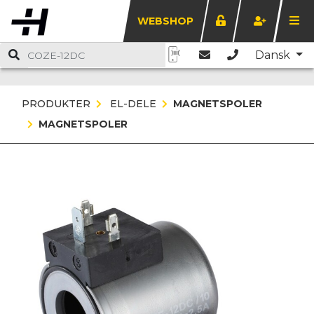
WEBSHOP
Dansk
PRODUKTER
EL-DELE
MAGNETSPOLER
MAGNETSPOLER