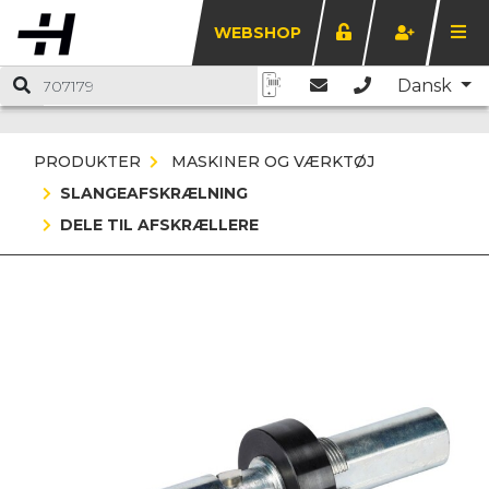
WEBSHOP
Dansk
PRODUKTER
MASKINER OG VÆRKTØJ
SLANGEAFSKRÆLNING
DELE TIL AFSKRÆLLERE