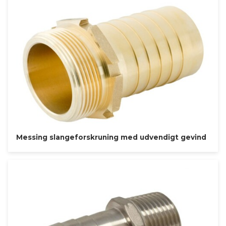
Messing slangeforskruning med udvendigt gevind