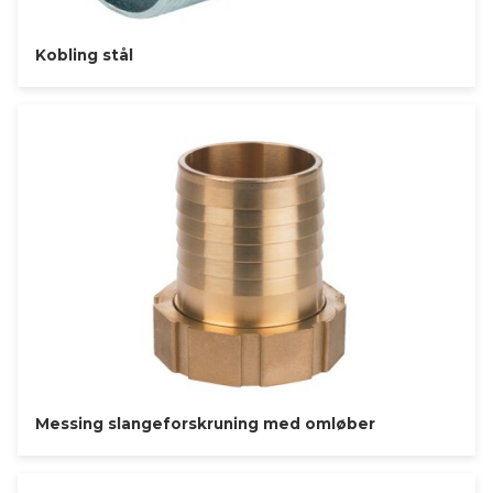
Kobling stål
Messing slangeforskruning med omløber