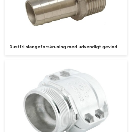
Rustfri slangeforskruning med udvendigt gevind