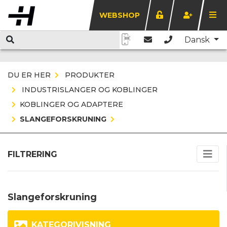
WEBSHOP
Dansk
DU ER HER
PRODUKTER
INDUSTRISLANGER OG KOBLINGER
KOBLINGER OG ADAPTERE
SLANGEFORSKRUNING
FILTRERING
Slangeforskruning
KATEGORIVISNING