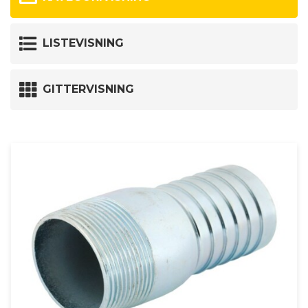
LISTEVISNING
GITTERVISNING