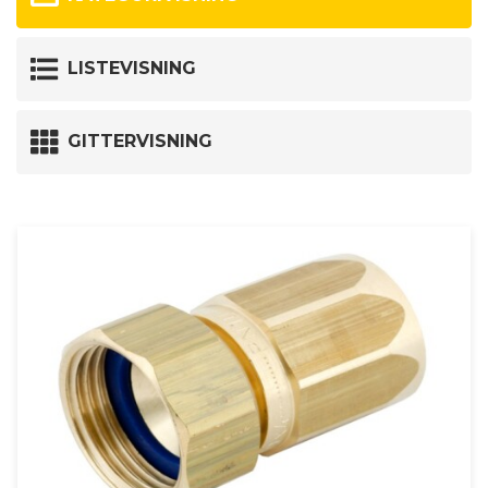
LISTEVISNING
GITTERVISNING