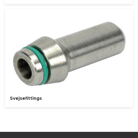
Svejsefittings