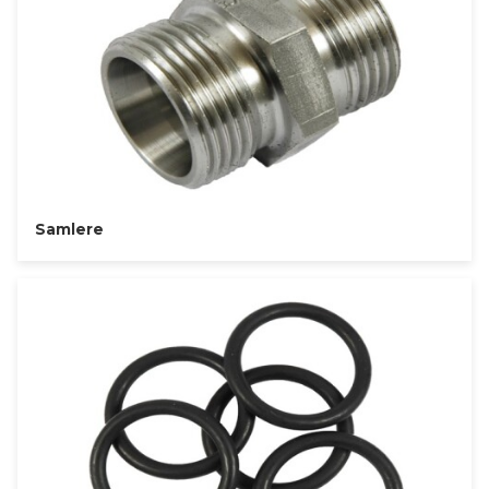
Samlere