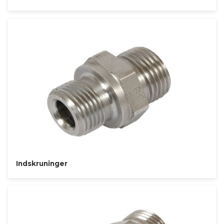
Indskruninger