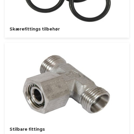
Skærefittings tilbehør
Stilbare fittings