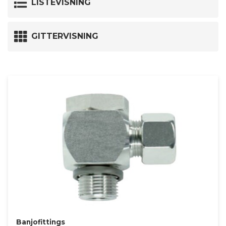
LISTEVISNING
GITTERVISNING
Banjofittings