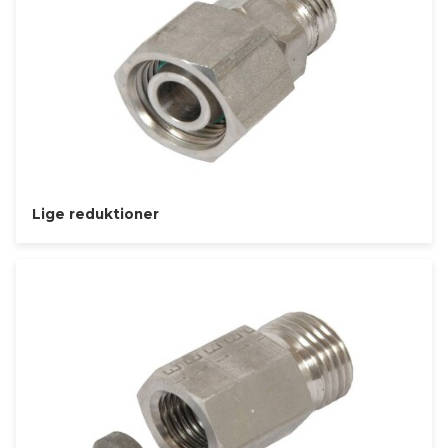
Lige reduktioner