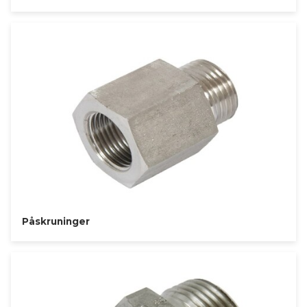
Påskruninger