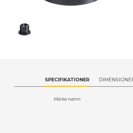
SPECIFIKATIONER
DIMENSIONE
Märke namn