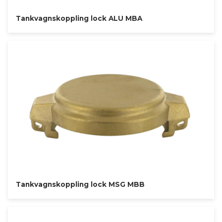
Tankvagnskoppling lock ALU MBA
Tankvagnskoppling lock MSG MBB