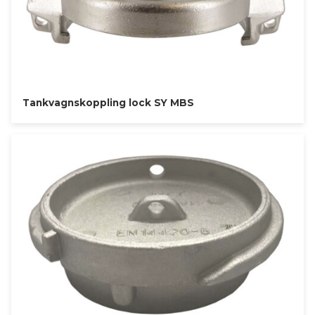
Tankvagnskoppling lock SY MBS