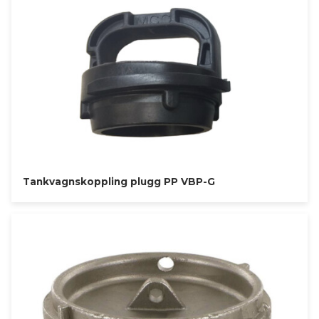
Tankvagnskoppling plugg PP VBP-G