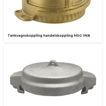
Tankvagnskoppling handelskoppling MSG VKB