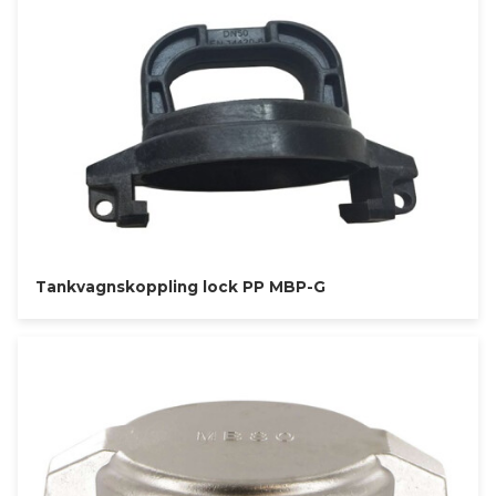
Tankvagnskoppling lock PP MBP-G