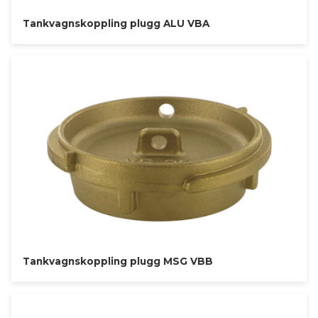
Tankvagnskoppling plugg ALU VBA
Tankvagnskoppling plugg MSG VBB