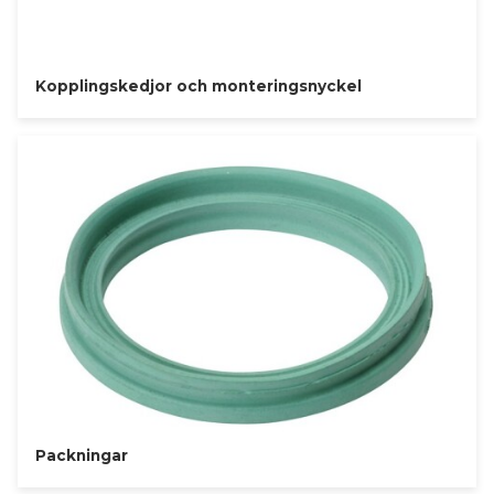
Kopplingskedjor och monteringsnyckel
Packningar