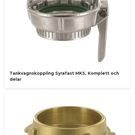
Tankvagnskoppling Syrafast MKS, Komplett och
delar