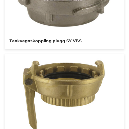
Tankvagnskoppling plugg SY VBS