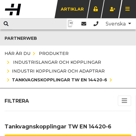
ARTIKLAR
Svenska
PARTNERWEB
HÄR ÄR DU
PRODUKTER
INDUSTRISLANGAR OCH KOPPLINGAR
INDUSTRI KOPPLINGAR OCH ADAPTRAR
TANKVAGNSKOPPLINGAR TW EN 14420-6
FILTRERA
Tankvagnskopplingar TW EN 14420-6