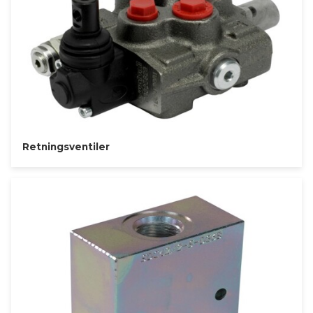
Retningsventiler