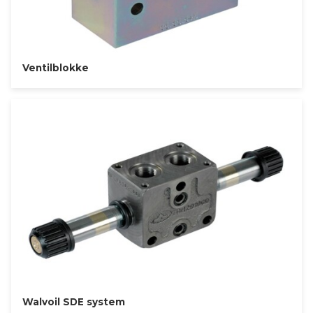
Ventilblokke
Walvoil SDE system