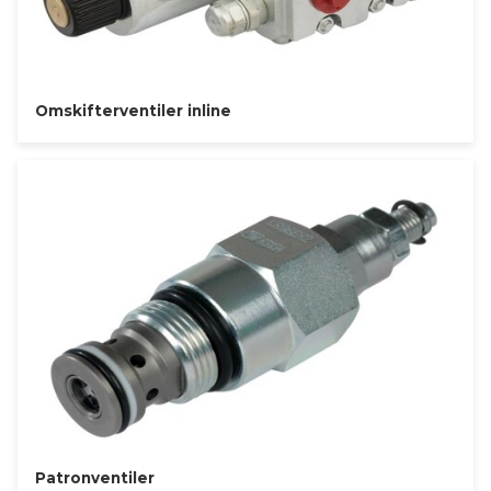
Omskifterventiler inline
Patronventiler