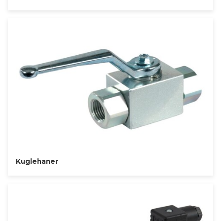
Kuglehaner