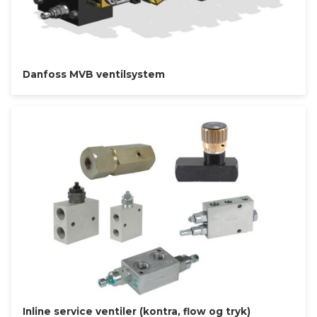
Danfoss MVB ventilsystem
Inline service ventiler (kontra, flow og tryk)