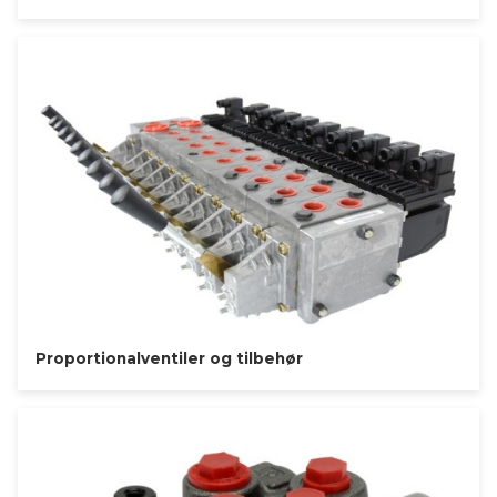
Proportionalventiler og tilbehør