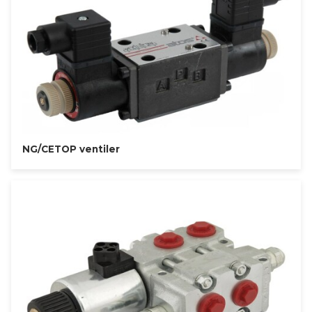
NG/CETOP ventiler