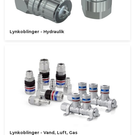
Lynkoblinger - Hydraulik
Lynkoblinger - Vand, Luft, Gas