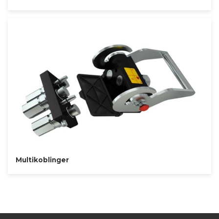
Multikoblinger