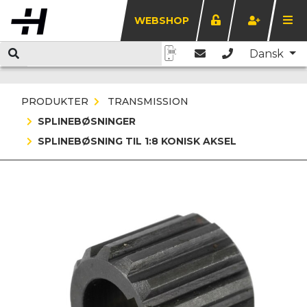
WEBSHOP
Dansk
PRODUKTER
TRANSMISSION
SPLINEBØSNINGER
SPLINEBØSNING TIL 1:8 KONISK AKSEL