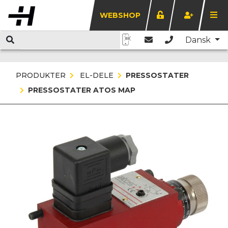
WEBSHOP
Dansk
PRODUKTER
EL-DELE
PRESSOSTATER
PRESSOSTATER ATOS MAP