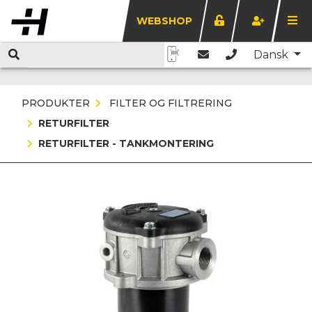
WEBSHOP
Dansk
PRODUKTER
FILTER OG FILTRERING
RETURFILTER
RETURFILTER - TANKMONTERING