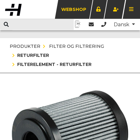
WEBSHOP
Dansk
PRODUKTER
FILTER OG FILTRERING
RETURFILTER
FILTERELEMENT - RETURFILTER