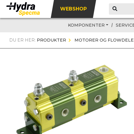
WEBSHOP
KOMPONENTER
SERVIC
DU ER HER:
PRODUKTER
MOTORER OG FLOWDELE