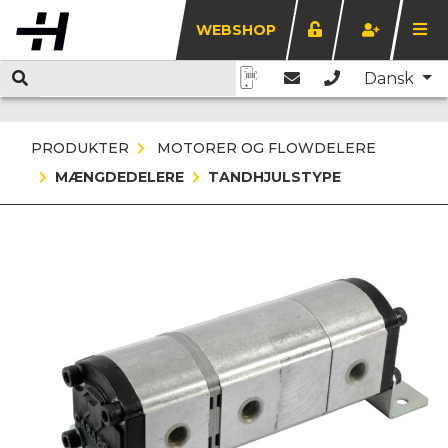
WEBSHOP
Dansk
PRODUKTER
MOTORER OG FLOWDELERE
MÆNGDEDELERE
TANDHJULSTYPE