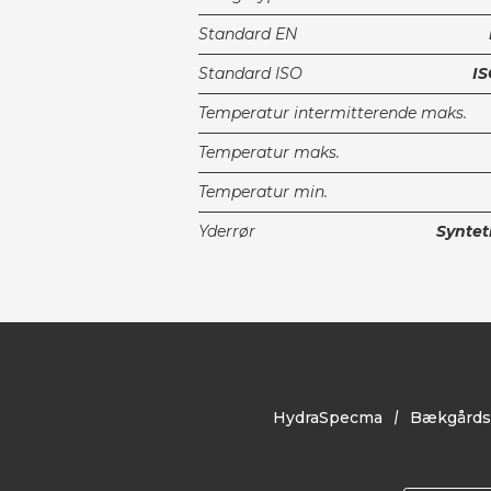
Standard EN
Standard ISO
IS
Temperatur intermitterende maks.
Temperatur maks.
Temperatur min.
Yderrør
Synte
HydraSpecma
Bækgårds