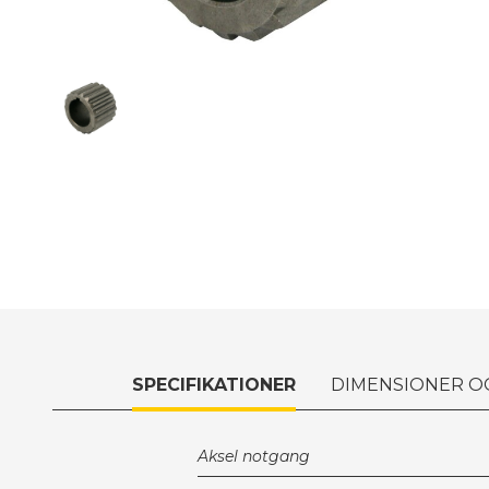
SPECIFIKATIONER
DIMENSIONER O
Aksel notgang