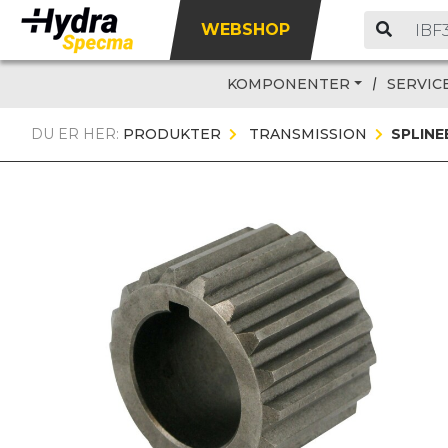
WEBSHOP
KOMPONENTER
SERVIC
DU ER HER:
PRODUKTER
TRANSMISSION
SPLIN