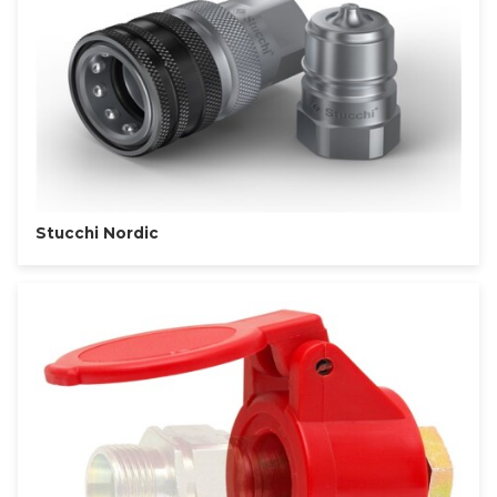
Stucchi Nordic