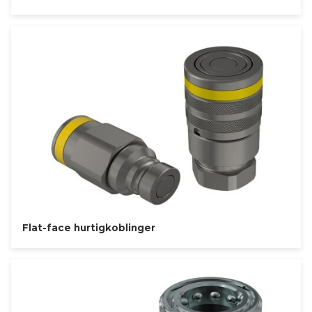
Flat-face hurtigkoblinger