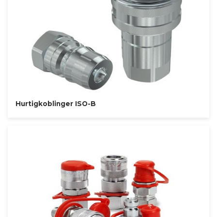
Hurtigkoblinger ISO-B