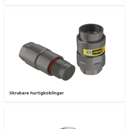
Skrubare hurtigkoblinger