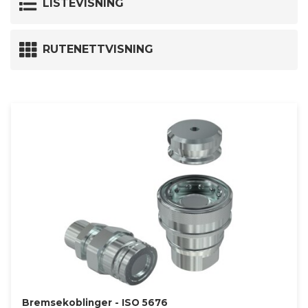
LISTEVISNING
RUTENETTVISNING
Bremsekoblinger - ISO 5676