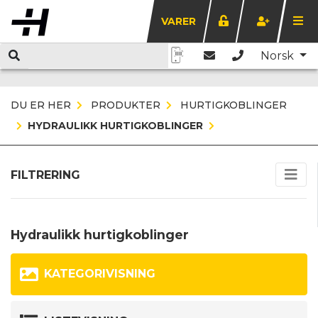
VARER
Norsk
DU ER HER
PRODUKTER
HURTIGKOBLINGER
HYDRAULIKK HURTIGKOBLINGER
FILTRERING
Hydraulikk hurtigkoblinger
KATEGORIVISNING