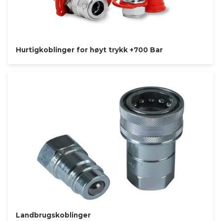
Hurtigkoblinger for høyt trykk +700 Bar
Landbrugskoblinger